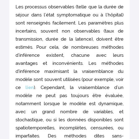
Les processus observables (telle que la durée de
séjour dans l’état symptomatique ou à l’hôpital)
sont renseignés facilement. Les paramètres plus
incertains, souvent non observables (taux de
transmission, durée de la latence), doivent être
estimés. Pour cela, de nombreuses méthodes
d’inférence existent, chacune avec leurs
avantages et inconvénients. Les méthodes
d'inférence maximisant la vraisemblance du
modèle sont souvent utilisées (pour exemple, voir
ce
lien
). Cependant, la vraisemblance d’un
modèle ne peut pas toujours être évaluée,
notamment lorsque le modèle est dynamique,
avec un grand nombre de variables, et
stochastique, ou si les données disponibles sont
spatiotemporelles, incomplètes, censurées, ou
imparfaites. Des méthodes dites sans-