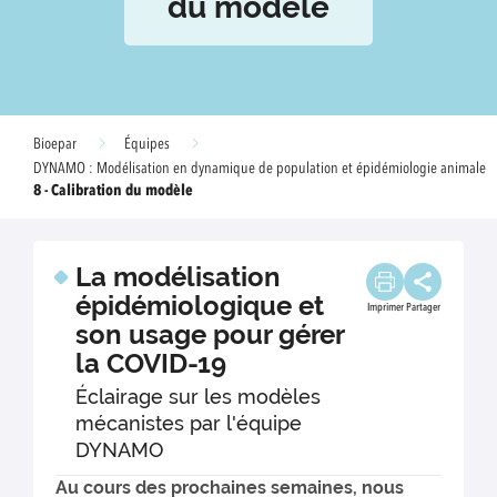
du modèle
Bioepar
Équipes
DYNAMO : Modélisation en dynamique de population et épidémiologie animale
8 - Calibration du modèle
La modélisation
épidémiologique et
Imprimer
Partager
son usage pour gérer
la COVID-19
Éclairage sur les modèles
mécanistes par l'équipe
DYNAMO
Au cours des prochaines semaines, nous