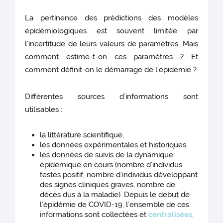
La pertinence des prédictions des modèles
épidémiologiques est souvent limitée par
l’incertitude de leurs valeurs de paramètres. Mais
comment estime-t-on ces paramètres ? Et
comment définit-on le démarrage de l’épidémie ?
Différentes sources d’informations sont
utilisables :
la littérature scientifique,
les données expérimentales et historiques,
les données de suivis de la dynamique
épidémique en cours (nombre d’individus
testés positif, nombre d’individus développant
des signes cliniques graves, nombre de
décès dus à la maladie). Depuis le début de
l’épidémie de COVID-19, l’ensemble de ces
informations sont collectées et
centralisées
.