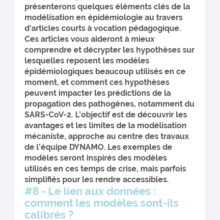
présenterons quelques éléments clés de la
modélisation en épidémiologie au travers
d'articles courts à vocation pédagogique.
Ces articles vous aideront à mieux
comprendre et décrypter les hypothèses sur
lesquelles reposent les modèles
épidémiologiques beaucoup utilisés en ce
moment, et comment ces hypothèses
peuvent impacter les prédictions de la
propagation des pathogènes, notamment du
SARS-CoV-2. L’objectif est de découvrir les
avantages et les limites de la modélisation
mécaniste, approche au centre des travaux
de l’équipe DYNAMO. Les exemples de
modèles seront inspirés des modèles
utilisés en ces temps de crise, mais parfois
simplifiés pour les rendre accessibles.
#8 - Le lien aux données :
comment les modèles sont-ils
calibrés ?