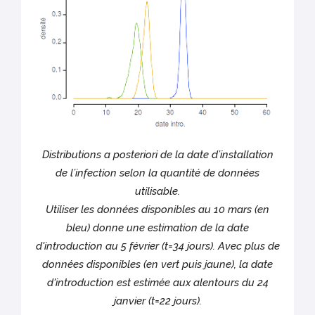
Distributions a posteriori de la date d’installation
de l’infection selon la quantité de données
utilisable.
Utiliser les données disponibles au 10 mars (en
bleu) donne une estimation de la date
d'introduction au 5 février (t=34 jours). Avec plus de
données disponibles (en vert puis jaune), la date
d'introduction est estimée aux alentours du 24
janvier (t=22 jours).