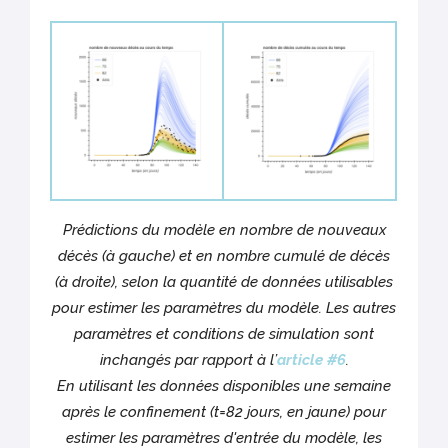
Prédictions du modèle en nombre de nouveaux
décès (à gauche) et en nombre cumulé de décès
(à droite), selon la quantité de données utilisables
pour estimer les paramètres du modèle. Les autres
paramètres et conditions de simulation sont
inchangés par rapport à l’
article #6
.
En utilisant les données disponibles une semaine
après le confinement (t=82 jours, en jaune) pour
estimer les paramètres d'entrée du modèle, les