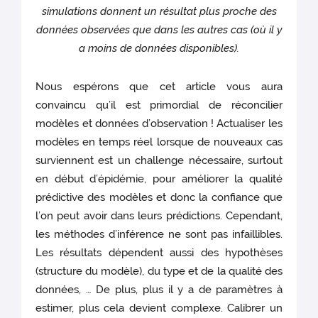
simulations donnent un résultat plus proche des
données observées que dans les autres cas (où il y
a moins de données disponibles).
Nous espérons que cet article vous aura
convaincu qu’il est primordial de réconcilier
modèles et données d’observation ! Actualiser les
modèles en temps réel lorsque de nouveaux cas
surviennent est un challenge nécessaire, surtout
en début d’épidémie, pour améliorer la qualité
prédictive des modèles et donc la confiance que
l’on peut avoir dans leurs prédictions. Cependant,
les méthodes d’inférence ne sont pas infaillibles.
Les résultats dépendent aussi des hypothèses
(structure du modèle), du type et de la qualité des
données, … De plus, plus il y a de paramètres à
estimer, plus cela devient complexe. Calibrer un