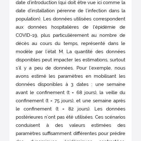
date d’introduction (qui doit être vue ici comme la
date d’installation pérenne de l’infection dans la
population). Les données utilisées correspondent
aux données hospitalières de l'épidémie de
COVID-19, plus particulièrement au nombre de
décès au cours du temps, représenté dans le
modèle par l’état M. La quantité des données
disponibles peut impacter les estimations, surtout
s’il y a peu de données. Pour l’exemple, nous
avons estimé les paramètres en mobilisant les
données disponibles à 3 dates : une semaine
avant le confinement (t = 68 jours), la veille du
confinement (t = 75 jours), et une semaine après
le confinement (t = 82 jours). Les données
postérieures n’ont pas été utilisées. Ces scénarios
conduisent à des valeurs estimées des
paramètres suffisamment différentes pour prédire