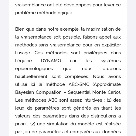
vraisemblance ont été développées pour lever ce
problème méthodologique.
Bien que dans notre exemple, la maximisation de
la vraisemblance soit possible, faisons appel aux
méthodes sans vraisemblance pour en expliciter
l’usage. Ces méthodes sont privilégiées dans
l’équipe DYNAMO car les systèmes
épidémiologiques que nous étudions
habituellement sont complexes. Nous avons
utilisé ici la méthode ABC-SMC (Approximate
Bayesian Compuation – Sequential Monte Carlo).
Les méthodes ABC sont assez intuitives : (1) des
jeux de paramètres sont générés en tirant les
valeurs des paramètres dans des distributions a
priori ; (2) une simulation du modèle est réalisée
par jeu de paramètres et comparée aux données