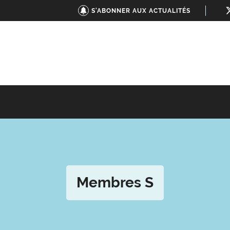
S'ABONNER AUX ACTUALITÉS
Membres S