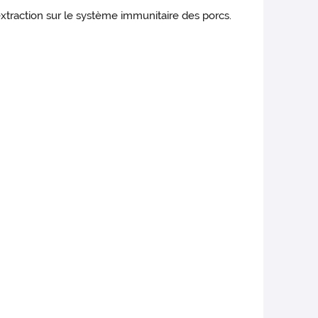
traction sur le système immunitaire des porcs.