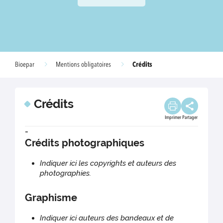
Crédits
Bioepar
Mentions obligatoires
Crédits
Imprimer
Partager
-
Crédits photographiques
Indiquer ici les copyrights et auteurs des
photographies.
Graphisme
Indiquer ici auteurs des bandeaux et de