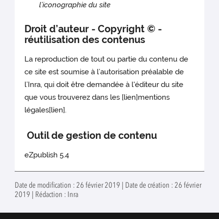
l’iconographie du site
Droit d’auteur - Copyright © -
réutilisation des contenus
La reproduction de tout ou partie du contenu de
ce site est soumise à l’autorisation préalable de
l’Inra, qui doit être demandée à l'éditeur du site
que vous trouverez dans les [lien]mentions
légales[lien].
Outil de gestion de contenu
eZpublish 5.4
Date de modification : 26 février 2019 | Date de création : 26 février
2019 | Rédaction : Inra