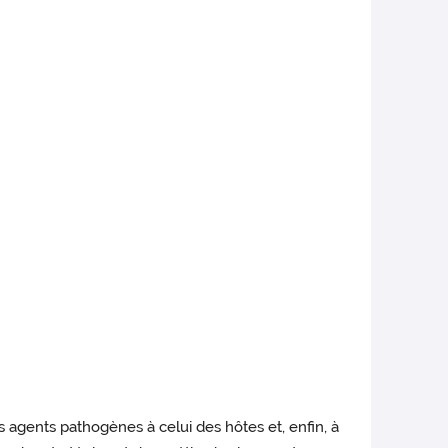
 agents pathogènes à celui des hôtes et, enfin, à