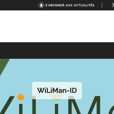
S'ABONNER AUX ACTUALITÉS
WiLiMan-ID