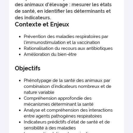
des animaux d’élevage : mesurer les états
de santé, en identifier les déterminants et
des indicateurs.
Contexte et Enjeux
Prévention des maladies respiratoires par
l'immunostimulation et la vaccination
Rationalisation du recours aux antibiotiques
Amélioration du bien-être
Objectifs
Phénotypage de la santé des animaux par
combinaison d’indicateurs nombreux et de
nature variable
Compréhension approfondie des
mécanismes déterminant la santé
Analyse et compréhension des interactions
entre agents pathogènes respiratoires
Indicateurs prédictifs d’état de santé et de
sensibilité à des maladies