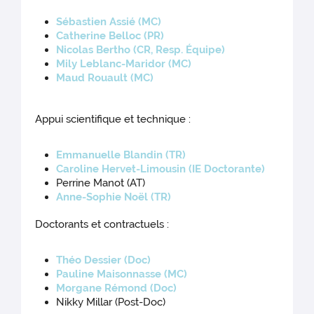
Sébastien Assié (MC)
Catherine Belloc (PR)
Nicolas Bertho (CR, Resp. Équipe)
Mily Leblanc-Maridor (MC)
Maud Rouault (MC)
Appui scientifique et technique :
Emmanuelle Blandin (TR)
Caroline Hervet-Limousin (IE Doctorante)
Perrine Manot (AT)
Anne-Sophie Noël (TR)
Doctorants et contractuels :
Théo Dessier (Doc)
Pauline Maisonnasse (MC)
Morgane Rémond (Doc)
Nikky Millar (Post-Doc)