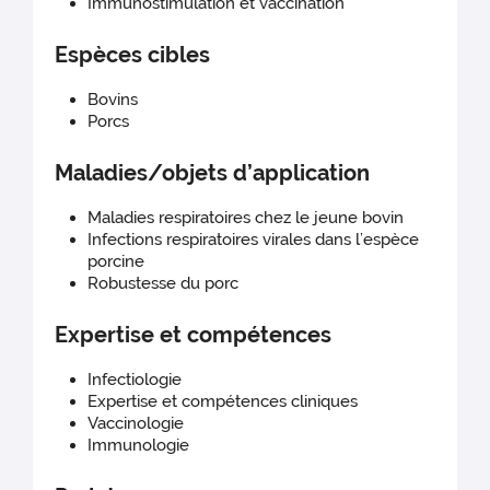
Immunostimulation et vaccination
Espèces cibles
Bovins
Porcs
Maladies/objets d’application
Maladies respiratoires chez le jeune bovin
Infections respiratoires virales dans l’espèce
porcine
Robustesse du porc
Expertise et compétences
Infectiologie
Expertise et compétences cliniques
Vaccinologie
Immunologie