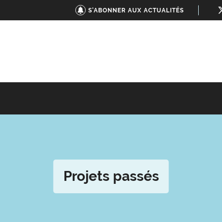
S'ABONNER AUX ACTUALITÉS
Projets passés