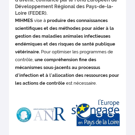
Développement Régional des Pays-de-la-
Loire (FEDER).
MIHMES
vise à
produire des connaissances
scientifiques et des méthodes pour aider à la
gestion des maladies animales infectieuses
endémiques et des risques de santé publique
vétérinaire.
Pour optimiser les programmes de
contrôle,
une compréhension fine des
mécanismes sous-jacents au processus
d'infection et à l'allocation des ressources pour
les actions de contrôle
est nécessaire.