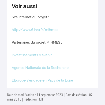
Voir aussi
Site internet du projet :
http://www6.inra.fr/mihmes
Partenaires du projet MIHMES :
Investissements d'avenir
Agence Nationale de la Recherche
L'Europe s'engage en Pays de la Loire
Date de modification : 11 septembre 2023 | Date de création : 02
mars 2015 | Rédaction : EH