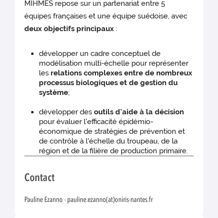
MIHMES repose sur un partenariat entre 5
équipes françaises et une équipe suédoise, avec
deux objectifs principaux
:
développer un cadre conceptuel de
modélisation multi-échelle pour représenter
les
relations complexes entre de nombreux
processus biologiques et de gestion du
système
;
développer des
outils d'aide à la décision
pour évaluer l'efficacité épidémio-
économique de stratégies de prévention et
de contrôle à l'échelle du troupeau, de la
région et de la filière de production primaire.
Contact
Pauline Ezanno - pauline.ezanno(at)oniris-nantes.fr