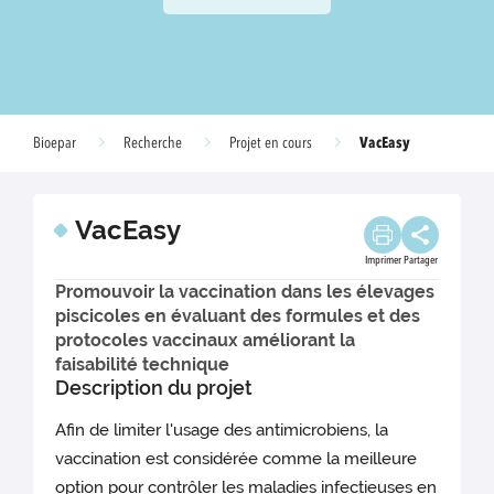
VacEasy
Bioepar
Recherche
Projet en cours
VacEasy
Imprimer
Partager
Promouvoir la vaccination dans les élevages
piscicoles en évaluant des formules et des
protocoles vaccinaux améliorant la
faisabilité technique
Description du projet
Afin de limiter l'usage des antimicrobiens, la
vaccination est considérée comme la meilleure
option pour contrôler les maladies infectieuses en