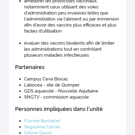
améliorer les protocoles vaccinaux,
notamment ceux utilisant des voies
d'administration peu invasives telles que
l'administration via l'aliment ou par immersion
afin d'avoir des vaccins plus efficaces et plus
faciles d'utilisation
évaluer des vaccins bivalents afin de limiter
les administrations tout en contrôlant
plusieurs maladies infectieuses
Partenaires
Campus Ceva Biocac
Labocea - site de Quimper
GDS aquacole - Nouvelle Aquitaine
SNGTV - commission aquacole
Personnes impliquées dans l'unité
Florine Bachelet
Ségolène Calvez
Céline David