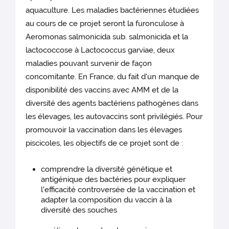
aquaculture. Les maladies bactériennes étudiées
au cours de ce projet seront la furonculose à
Aeromonas salmonicida sub. salmonicida et la
lactococcose à Lactococcus garviae, deux
maladies pouvant survenir de façon
concomitante. En France, du fait d'un manque de
disponibilité des vaccins avec AMM et de la
diversité des agents bactériens pathogènes dans
les élevages, les autovaccins sont privilégiés. Pour
promouvoir la vaccination dans les élevages
piscicoles, les objectifs de ce projet sont de :
comprendre la diversité génétique et
antigénique des bactéries pour expliquer
l'efficacité controversée de la vaccination et
adapter la composition du vaccin à la
diversité des souches