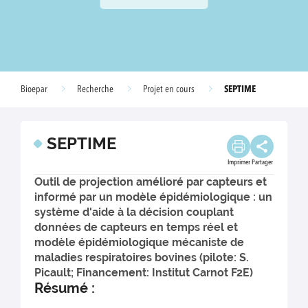
SEPTIME
Bioepar
Recherche
Projet en cours
SEPTIME
Imprimer
Partager
Outil de projection amélioré par capteurs et
informé par un modèle épidémiologique : un
système d'aide à la décision couplant
données de capteurs en temps réel et
modèle épidémiologique mécaniste de
maladies respiratoires bovines (pilote: S.
Picault; Financement: Institut Carnot F2E)
Résumé :