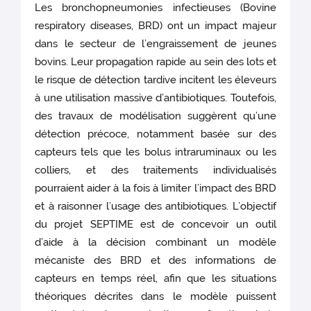
Les bronchopneumonies infectieuses (Bovine
respiratory diseases, BRD) ont un impact majeur
dans le secteur de l’engraissement de jeunes
bovins. Leur propagation rapide au sein des lots et
le risque de détection tardive incitent les éleveurs
à une utilisation massive d’antibiotiques. Toutefois,
des travaux de modélisation suggèrent qu’une
détection précoce, notamment basée sur des
capteurs tels que les bolus intraruminaux ou les
colliers, et des traitements individualisés
pourraient aider à la fois à limiter l’impact des BRD
et à raisonner l’usage des antibiotiques. L’objectif
du projet SEPTIME est de concevoir un outil
d’aide à la décision combinant un modèle
mécaniste des BRD et des informations de
capteurs en temps réel, afin que les situations
théoriques décrites dans le modèle puissent