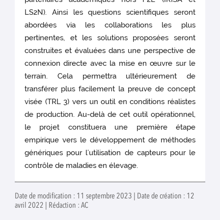
LS2N). Ainsi les questions scientifiques seront
abordées via les collaborations les plus
pertinentes, et les solutions proposées seront
construites et évaluées dans une perspective de
connexion directe avec la mise en œuvre sur le
terrain. Cela permettra ultérieurement de
transférer plus facilement la preuve de concept
visée (TRL 3) vers un outil en conditions réalistes
de production. Au-delà de cet outil opérationnel,
le projet constituera une première étape
empirique vers le développement de méthodes
génériques pour l’utilisation de capteurs pour le
contrôle de maladies en élevage.
Date de modification : 11 septembre 2023 | Date de création : 12
avril 2022 | Rédaction : AC