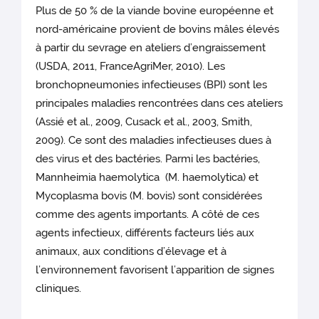
Plus de 50 % de la viande bovine européenne et
nord-américaine provient de bovins mâles élevés
à partir du sevrage en ateliers d’engraissement
(USDA, 2011, FranceAgriMer, 2010). Les
bronchopneumonies infectieuses (BPI) sont les
principales maladies rencontrées dans ces ateliers
(Assié et al., 2009, Cusack et al., 2003, Smith,
2009). Ce sont des maladies infectieuses dues à
des virus et des bactéries. Parmi les bactéries,
Mannheimia haemolytica (M. haemolytica) et
Mycoplasma bovis (M. bovis) sont considérées
comme des agents importants. A côté de ces
agents infectieux, différents facteurs liés aux
animaux, aux conditions d’élevage et à
l’environnement favorisent l’apparition de signes
cliniques.