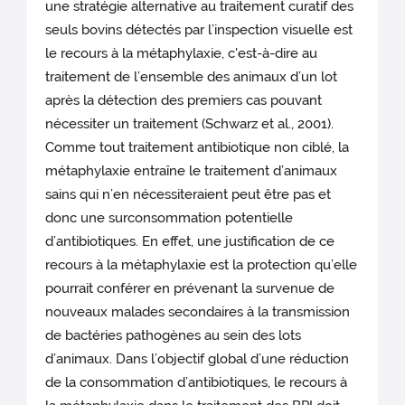
une stratégie alternative au traitement curatif des
seuls bovins détectés par l’inspection visuelle est
le recours à la métaphylaxie, c'est-à-dire au
traitement de l’ensemble des animaux d’un lot
après la détection des premiers cas pouvant
nécessiter un traitement (Schwarz et al., 2001).
Comme tout traitement antibiotique non ciblé, la
métaphylaxie entraîne le traitement d’animaux
sains qui n’en nécessiteraient peut être pas et
donc une surconsommation potentielle
d’antibiotiques. En effet, une justification de ce
recours à la métaphylaxie est la protection qu’elle
pourrait conférer en prévenant la survenue de
nouveaux malades secondaires à la transmission
de bactéries pathogènes au sein des lots
d’animaux. Dans l’objectif global d’une réduction
de la consommation d’antibiotiques, le recours à