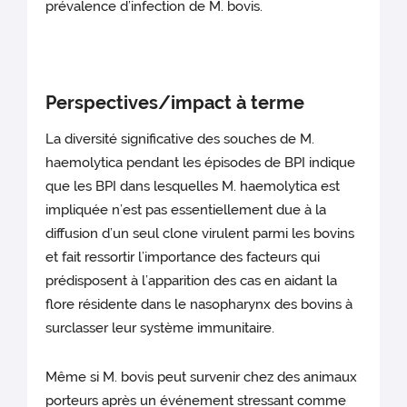
prévalence d’infection de M. bovis.
Perspectives/impact à terme
La diversité significative des souches de M.
haemolytica pendant les épisodes de BPI indique
que les BPI dans lesquelles M. haemolytica est
impliquée n’est pas essentiellement due à la
diffusion d’un seul clone virulent parmi les bovins
et fait ressortir l’importance des facteurs qui
prédisposent à l’apparition des cas en aidant la
flore résidente dans le nasopharynx des bovins à
surclasser leur système immunitaire.
Même si M. bovis peut survenir chez des animaux
porteurs après un événement stressant comme