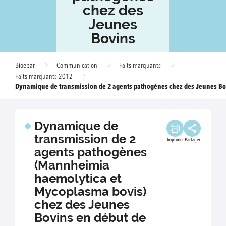
chez des
Jeunes
Bovins
Bioepar
Communication
Faits marquants
Faits marquants 2012
Dynamique de transmission de 2 agents pathogènes chez des Jeunes B
Dynamique de
transmission de 2
Imprimer
Partager
agents pathogènes
(Mannheimia
haemolytica et
Mycoplasma bovis)
chez des Jeunes
Bovins en début de