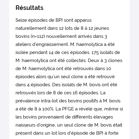
Résultats
Seize épisodes de BPI sont apparus
naturellement dans 12 lots de 8 à 12 jeunes
bovins (n=112) nouvellement arrivés dans 3
ateliers d’engraissement. M. haemolytica a été
isolée pendant 14 de ces épisodes. 175 isolats de
M. haemolytica ont été collectés. Deux à 3 clones
de M. haemolytica ont été retrouvés dans 10
épisodes alors qu’un seul clone a été retrouvé
dans 4 épisodes. Des isolats de M. bovis ont été
retrouvés lors de 8 de ces 16 épisodes. La
prévalence intra-lot des bovins positifs à M. bovis
a été de 8 à 100%. La PFGE a révélé que, même si
les bovins provenaient de différents élevages
naisseurs d’origine, un seul clone de M. bovis était
présent dans un lot lors d’épisode de BPI à forte