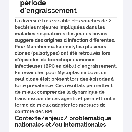
période
d’engraissement
La diversité très variable des souches de 2
bactéries majeures impliquées dans les
maladies respiratoires des jeunes bovins
suggère des origines d’infection différentes.
Pour Mannheimia haemolytica plusieurs
clones (pulsotypes) ont été retrouvés lors
d’épisodes de bronchopneumonies
infectieuses (BPI) en début d’engraissement.
En revanche, pour Mycoplasma bovis un
seul clone était présent lors des épisodes à
forte prévalence. Ces résultats permettent
de mieux comprendre la dynamique de
transmission de ces agents et permettront à
terme de mieux adapter les mesures de
contrôle des BPI.
Contexte/enjeux/ problématique
nationales et/ou internationales