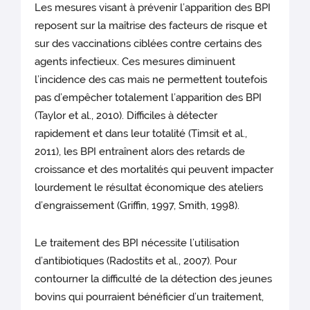
Les mesures visant à prévenir l’apparition des BPI
reposent sur la maîtrise des facteurs de risque et
sur des vaccinations ciblées contre certains des
agents infectieux. Ces mesures diminuent
l’incidence des cas mais ne permettent toutefois
pas d’empêcher totalement l’apparition des BPI
(Taylor et al., 2010). Difficiles à détecter
rapidement et dans leur totalité (Timsit et al.,
2011), les BPI entraînent alors des retards de
croissance et des mortalités qui peuvent impacter
lourdement le résultat économique des ateliers
d’engraissement (Griffin, 1997, Smith, 1998).
Le traitement des BPI nécessite l’utilisation
d’antibiotiques (Radostits et al., 2007). Pour
contourner la difficulté de la détection des jeunes
bovins qui pourraient bénéficier d’un traitement,