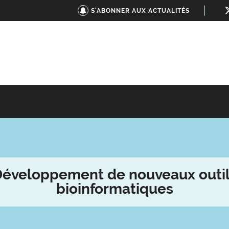
S'ABONNER AUX ACTUALITÉS
éveloppement de nouveaux outi
bioinformatiques