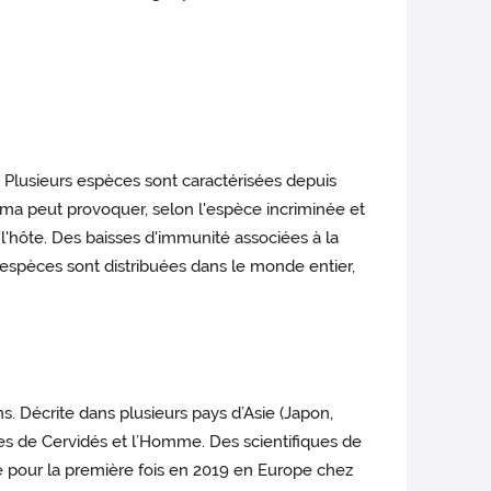
. Plusieurs espèces sont caractérisées depuis
a peut provoquer, selon l'espèce incriminée et
 l'hôte. Des baisses d'immunité associées à la
 espèces sont distribuées dans le monde entier,
 Décrite dans plusieurs pays d’Asie (Japon,
es de Cervidés et l’Homme. Des scientifiques de
 pour la première fois en 2019 en Europe chez